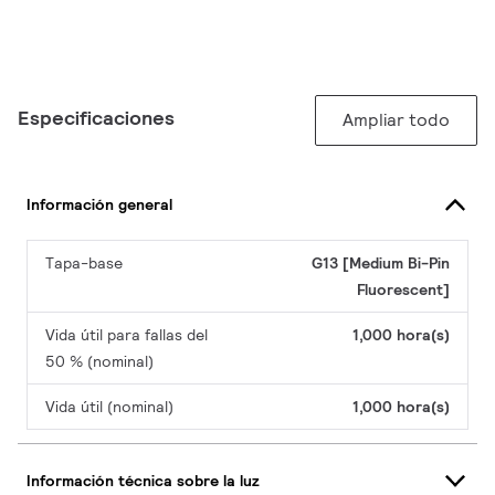
Especificaciones
Ampliar todo
Información general
Tapa-base
G13 [Medium Bi-Pin
Fluorescent]
Vida útil para fallas del
1,000 hora(s)
50 % (nominal)
Vida útil (nominal)
1,000 hora(s)
Información técnica sobre la luz