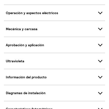
Operación y aspectos eléctricos
Mecánica y carcasa
Aprobación y aplicación
Ultravioleta
Información del producto
Diagramas de instalación