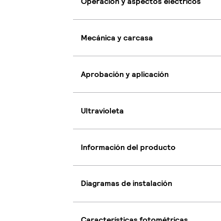
Operación y aspectos eléctricos
Mecánica y carcasa
Aprobación y aplicación
Ultravioleta
Información del producto
Diagramas de instalación
Características fotométricas