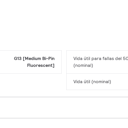
G13 [Medium Bi-Pin
Vida útil para fallas del 5
Fluorescent]
(nominal)
Vida útil (nominal)