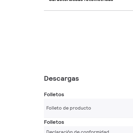
Descargas
Folletos
Folleto de producto
Folletos
Declaración de conformidad