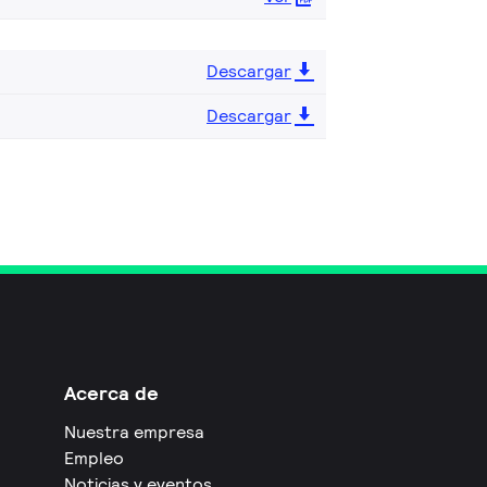
Descargar
Descargar
Acerca de
Nuestra empresa
Empleo
Noticias y eventos