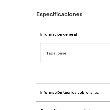
Especificaciones
Información general
Tapa-base
Información técnica sobre la luz