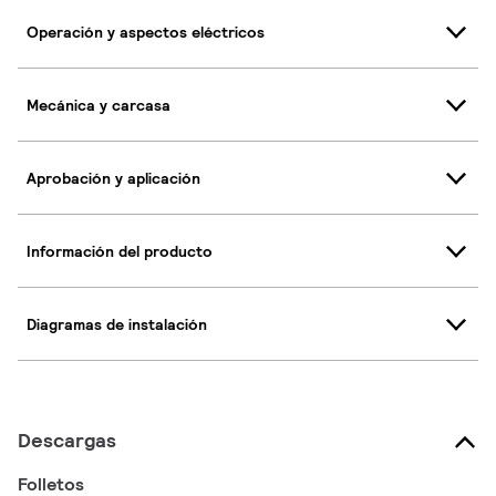
Operación y aspectos eléctricos
Mecánica y carcasa
Aprobación y aplicación
Información del producto
Diagramas de instalación
Descargas
Folletos