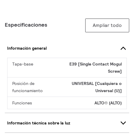
Especificaciones
Ampliar todo
Información general
Tapa-base
E39 [Single Contact Mogul
Screw]
Posición de
UNIVERSAL [Cualquiera o
funcionamiento
Universal (U)]
Funciones
ALTO® (ALTO)
Información técnica sobre la luz