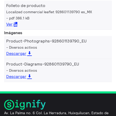
Folleto de producto
Localized commercial leaflet 928601139790 es_MX
pdf 386.1 kB
Ver
Imágenes
Product-Photographs-928601139790_EU
Diversos activos
Descargar
Product-Diagrams-928601139790_EU
Diversos activos
Descargar
Av. La Palma no. 6 Col. La Herradura, Huixquilucan, Estado de