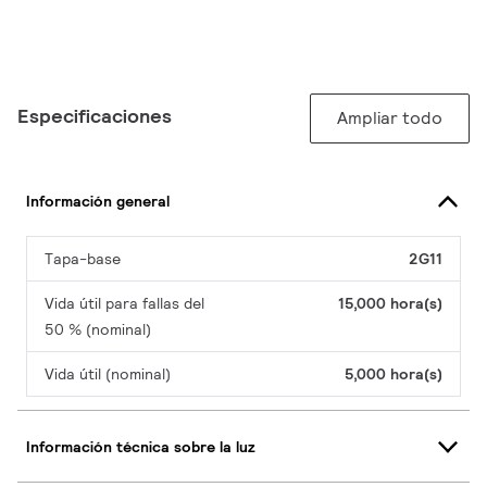
Especificaciones
Ampliar todo
Información general
Tapa-base
2G11
Vida útil para fallas del
15,000 hora(s)
50 % (nominal)
Vida útil (nominal)
5,000 hora(s)
Información técnica sobre la luz