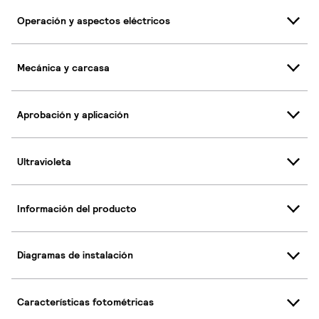
Operación y aspectos eléctricos
Mecánica y carcasa
Aprobación y aplicación
Ultravioleta
Información del producto
Diagramas de instalación
Características fotométricas