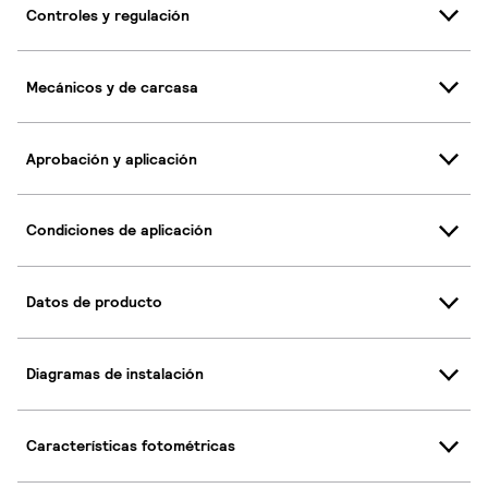
Controles y regulación
Mecánicos y de carcasa
Aprobación y aplicación
Condiciones de aplicación
Datos de producto
Diagramas de instalación
Características fotométricas