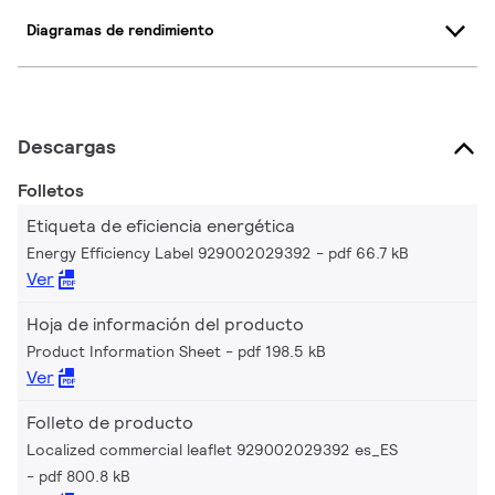
Diagramas de rendimiento
Descargas
Folletos
Etiqueta de eficiencia energética
Energy Efficiency Label 929002029392
pdf 66.7 kB
Ver
Hoja de información del producto
Product Information Sheet
pdf 198.5 kB
Ver
Folleto de producto
Localized commercial leaflet 929002029392 es_ES
pdf 800.8 kB