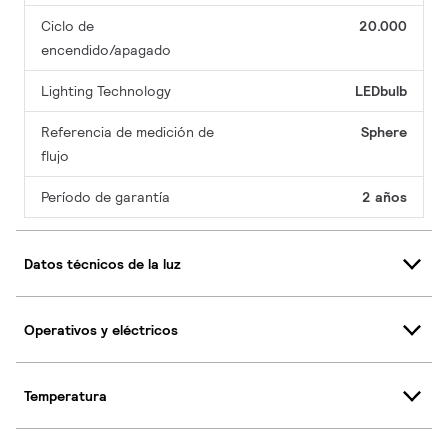
Ciclo de
20.000
encendido/apagado
Lighting Technology
LEDbulb
Referencia de medición de
Sphere
flujo
Período de garantía
2 años
Datos técnicos de la luz
Operativos y eléctricos
Temperatura