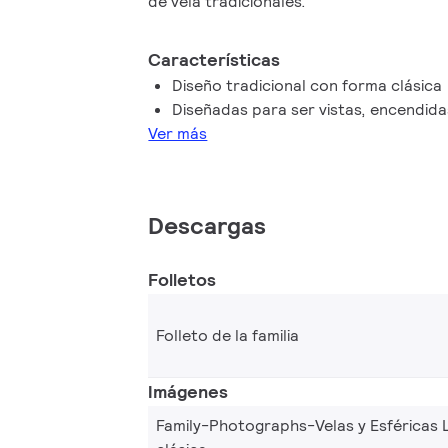
de vela tradicionales.
Características
Diseño tradicional con forma clásica
Diseñadas para ser vistas, encendid
Ver más
Descargas
Folletos
Folleto de la familia
Imágenes
Family-Photographs-Velas y Esféricas 