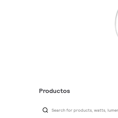
Productos