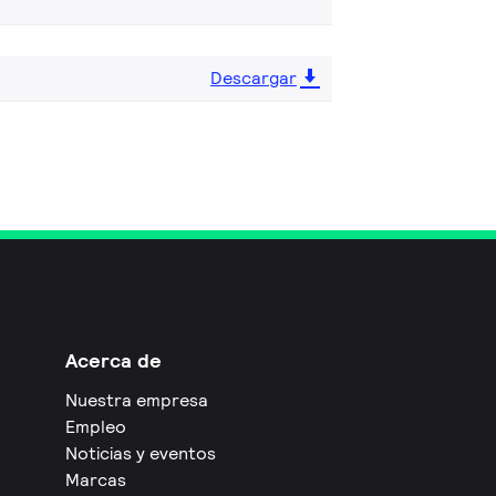
Descargar
Acerca de
Nuestra empresa
Empleo
Noticias y eventos
Marcas