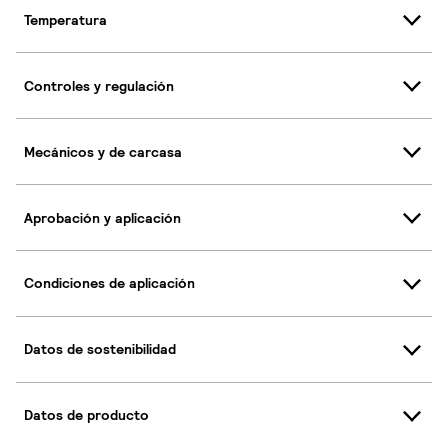
Temperatura
Controles y regulación
Mecánicos y de carcasa
Aprobación y aplicación
Condiciones de aplicación
Datos de sostenibilidad
Datos de producto