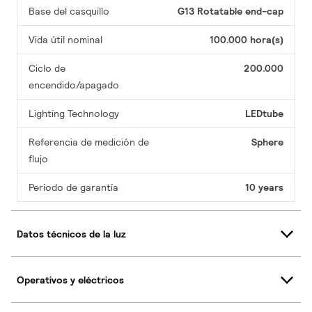
Base del casquillo
G13 Rotatable end-cap
Vida útil nominal
100.000 hora(s)
Ciclo de
200.000
encendido/apagado
Lighting Technology
LEDtube
Referencia de medición de
Sphere
flujo
Período de garantía
10 years
Datos técnicos de la luz
Operativos y eléctricos