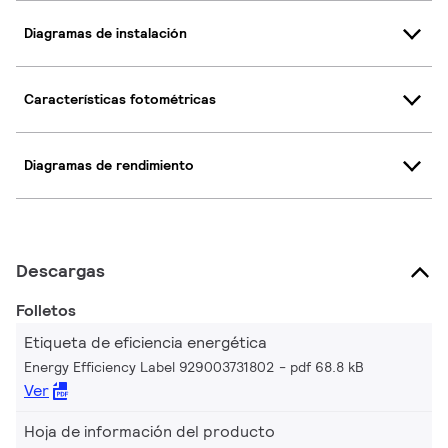
Diagramas de instalación
Características fotométricas
Diagramas de rendimiento
Descargas
Folletos
Etiqueta de eficiencia energética
Energy Efficiency Label 929003731802
pdf 68.8 kB
Ver
Hoja de información del producto