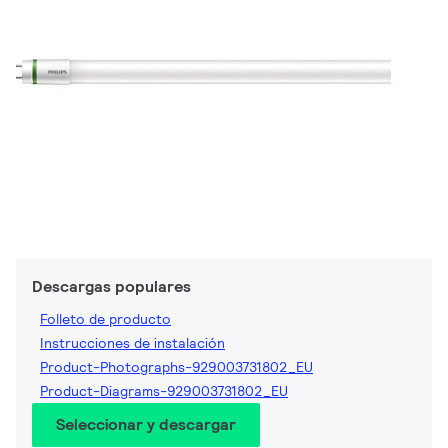
Descargas populares
Folleto de producto
Instrucciones de instalación
Product-Photographs-929003731802_EU
Product-Diagrams-929003731802_EU
Seleccionar y descargar