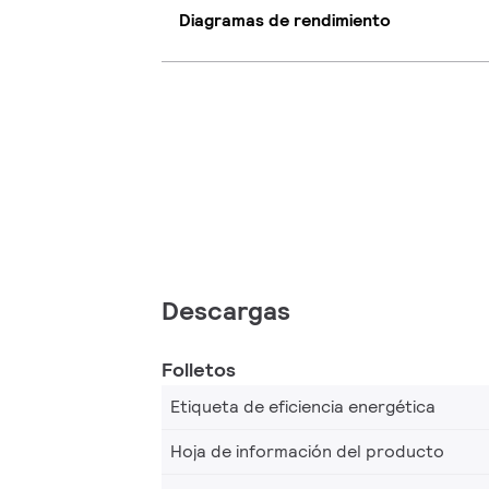
Diagramas de rendimiento
Descargas
Folletos
Etiqueta de eficiencia energética
Hoja de información del producto