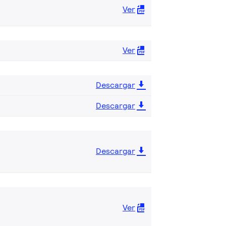
Ver
Ver
Descargar
Descargar
Descargar
Ver