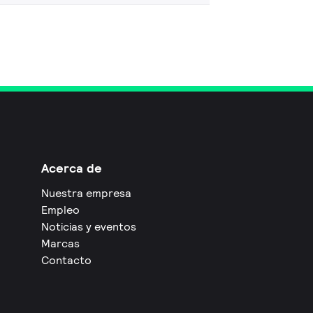
Acerca de
Nuestra empresa
Empleo
Noticias y eventos
Marcas
Contacto