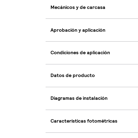
Mecánicos y de carcasa
Aprobación y aplicación
Condiciones de aplicación
Datos de producto
Diagramas de instalación
Características fotométricas