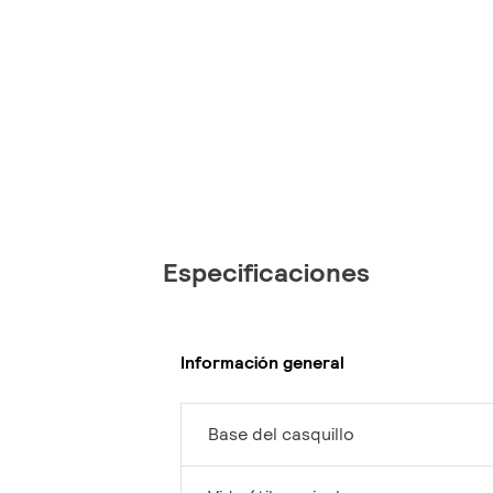
Especificaciones
Información general
Base del casquillo