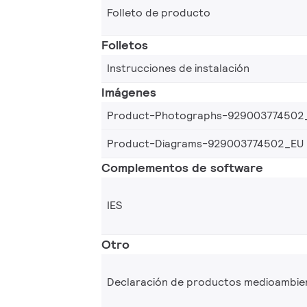
Folleto de producto
Folletos
Instrucciones de instalación
Imágenes
Product-Photographs-929003774502
Product-Diagrams-929003774502_EU
Complementos de software
IES
Otro
Declaración de productos medioambie