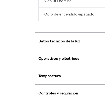
Vida útil nominal
Ciclo de encendido/apagado
Datos técnicos de la luz
Operativos y eléctricos
Temperatura
Controles y regulación