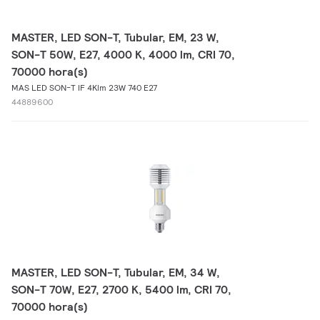
MASTER, LED SON-T, Tubular, EM, 23 W,
SON-T 50W, E27, 4000 K, 4000 lm, CRI 70,
70000 hora(s)
MAS LED SON-T IF 4Klm 23W 740 E27
44889600
MASTER, LED SON-T, Tubular, EM, 34 W,
SON-T 70W, E27, 2700 K, 5400 lm, CRI 70,
70000 hora(s)