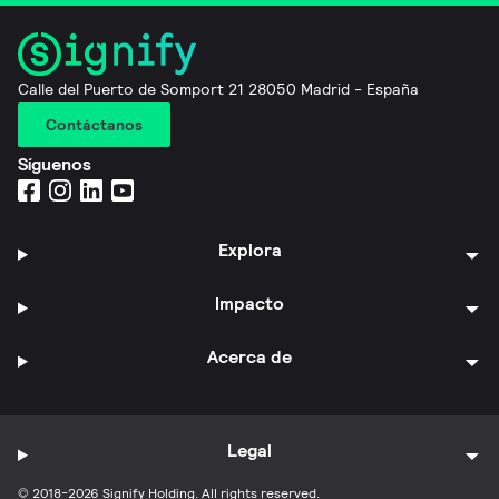
Calle del Puerto de Somport 21 28050 Madrid - España
Contáctanos
Síguenos
Explora
Impacto
Acerca de
Legal
© 2018-2026 Signify Holding. All rights reserved.