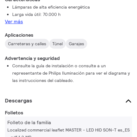
Lámparas de alta eficiencia energética
Larga vida útil: 70.000 h
Ver más
Aplicaciones
Carreteras y calles
Túnel
Garajes
Advertencia y seguridad
Consulte la guía de instalación o consulte a un
representante de Philips Iluminación para ver el diagrama y
las instrucciones del cableado.
Descargas
Folletos
Folleto de la familia
Localized commercial leaflet MASTER - LED HID SON-T es_ES