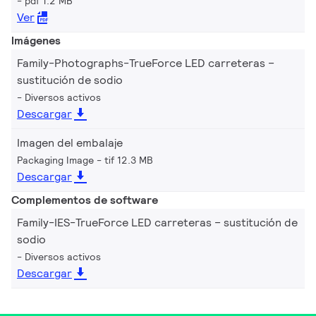
pdf 1.2 MB
Ver
Imágenes
Family-Photographs-TrueForce LED carreteras –
sustitución de sodio
Diversos activos
Descargar
Imagen del embalaje
Packaging Image
tif 12.3 MB
Descargar
Complementos de software
Family-IES-TrueForce LED carreteras – sustitución de
sodio
Diversos activos
Descargar