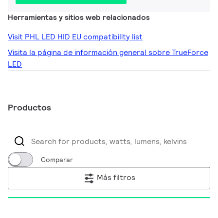
Herramientas y sitios web relacionados
Visit PHL LED HID EU compatibility list
Visita la página de información general sobre TrueForce
LED
Productos
Comparar
Más filtros