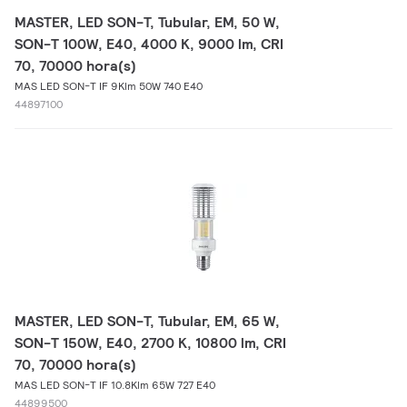
MASTER, LED SON-T, Tubular, EM, 50 W,
SON-T 100W, E40, 4000 K, 9000 lm, CRI
70, 70000 hora(s)
MAS LED SON-T IF 9Klm 50W 740 E40
44897100
MASTER, LED SON-T, Tubular, EM, 65 W,
SON-T 150W, E40, 2700 K, 10800 lm, CRI
70, 70000 hora(s)
MAS LED SON-T IF 10.8Klm 65W 727 E40
44899500