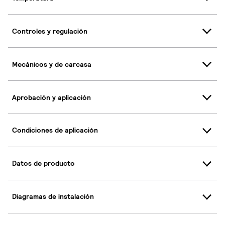
Controles y regulación
Mecánicos y de carcasa
Aprobación y aplicación
Condiciones de aplicación
Datos de producto
Diagramas de instalación