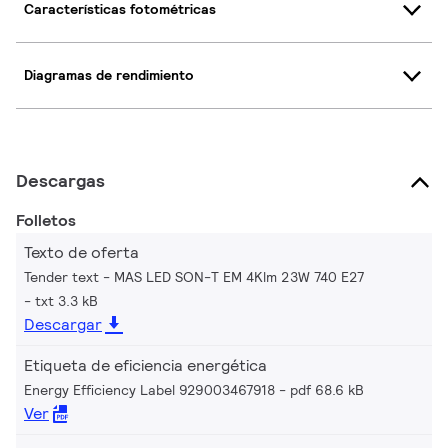
Características fotométricas
Diagramas de rendimiento
Descargas
Folletos
Texto de oferta
Tender text - MAS LED SON-T EM 4Klm 23W 740 E27
txt 3.3 kB
Descargar
Etiqueta de eficiencia energética
Energy Efficiency Label 929003467918
pdf 68.6 kB
Ver