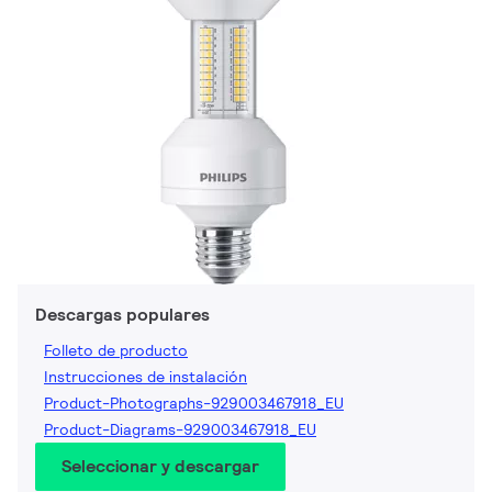
Descargas populares
Folleto de producto
Instrucciones de instalación
Product-Photographs-929003467918_EU
Product-Diagrams-929003467918_EU
Seleccionar y descargar