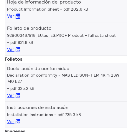
Hoja de información del producto
Product Information Sheet
pdf 202.8 kB
Ver
Folleto de producto
929003467918_EU.es_ES.PROF Product - full data sheet
pdf 831.6 kB
Ver
Folletos
Declaración de conformidad
Declaration of conformity - MAS LED SON-T EM 4Klm 23W
740 E27
pdf 325.2 kB
Ver
Instrucciones de instalación
Installation instructions
pdf 735.3 kB
Ver
Imágenes