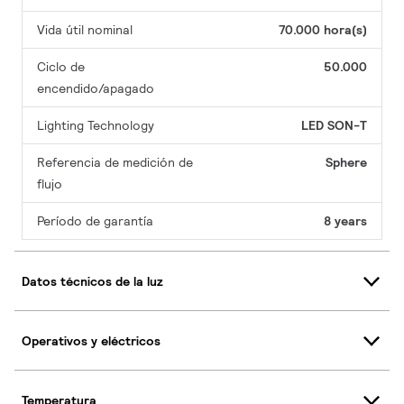
Vida útil nominal
70.000 hora(s)
Ciclo de
50.000
encendido/apagado
Lighting Technology
LED SON-T
Referencia de medición de
Sphere
flujo
Período de garantía
8 years
Datos técnicos de la luz
Operativos y eléctricos
Temperatura