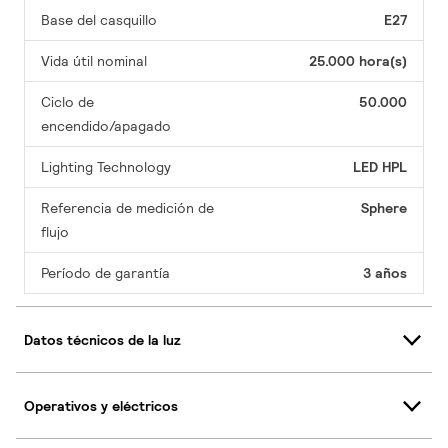
Base del casquillo
E27
Vida útil nominal
25.000 hora(s)
Ciclo de
50.000
encendido/apagado
Lighting Technology
LED HPL
Referencia de medición de
Sphere
flujo
Período de garantía
3 años
Datos técnicos de la luz
Operativos y eléctricos