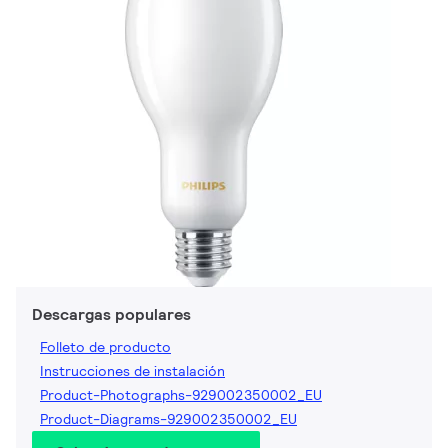
Descargas populares
Folleto de producto
Instrucciones de instalación
Product-Photographs-929002350002_EU
Product-Diagrams-929002350002_EU