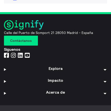
Calle del Puerto de Somport 21 28050 Madrid - España
Contáctanos
Síguenos
Explora
Impacto
Acerca de