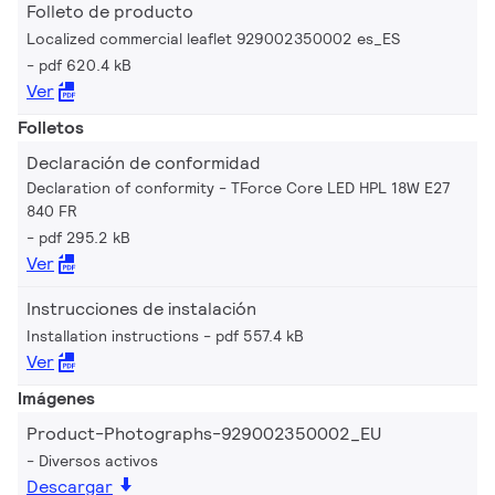
Folleto de producto
Localized commercial leaflet 929002350002 es_ES
pdf 620.4 kB
Ver
Folletos
Declaración de conformidad
Declaration of conformity - TForce Core LED HPL 18W E27
840 FR
pdf 295.2 kB
Ver
Instrucciones de instalación
Installation instructions
pdf 557.4 kB
Ver
Imágenes
Product-Photographs-929002350002_EU
Diversos activos
Descargar