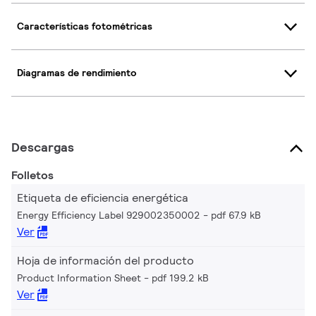
Características fotométricas
Diagramas de rendimiento
Descargas
Folletos
Etiqueta de eficiencia energética
Energy Efficiency Label 929002350002
pdf 67.9 kB
Ver
Hoja de información del producto
Product Information Sheet
pdf 199.2 kB
Ver