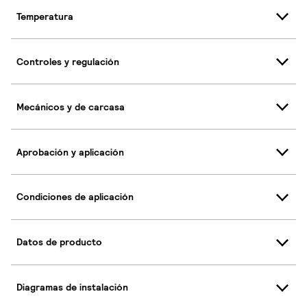
Temperatura
Controles y regulación
Mecánicos y de carcasa
Aprobación y aplicación
Condiciones de aplicación
Datos de producto
Diagramas de instalación