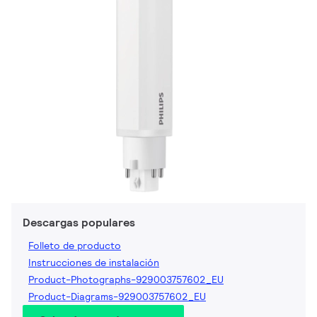
Descargas populares
Folleto de producto
Instrucciones de instalación
Product-Photographs-929003757602_EU
Product-Diagrams-929003757602_EU