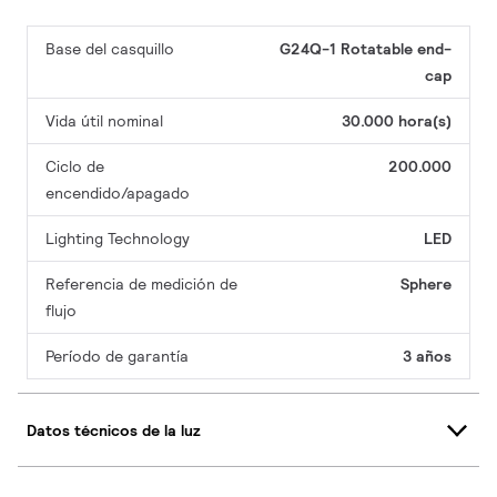
Base del casquillo
G24Q-1 Rotatable end-
cap
Vida útil nominal
30.000 hora(s)
Ciclo de
200.000
encendido/apagado
Lighting Technology
LED
Referencia de medición de
Sphere
flujo
Período de garantía
3 años
Datos técnicos de la luz