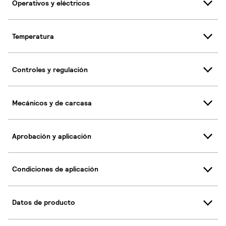
Operativos y eléctricos
Temperatura
Controles y regulación
Mecánicos y de carcasa
Aprobación y aplicación
Condiciones de aplicación
Datos de producto