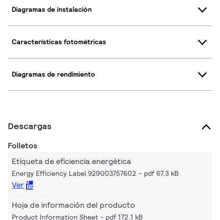
Diagramas de instalación
Características fotométricas
Diagramas de rendimiento
Descargas
Folletos
Etiqueta de eficiencia energética
Energy Efficiency Label 929003757602
pdf 67.3 kB
Ver
Hoja de información del producto
Product Information Sheet
pdf 172.1 kB