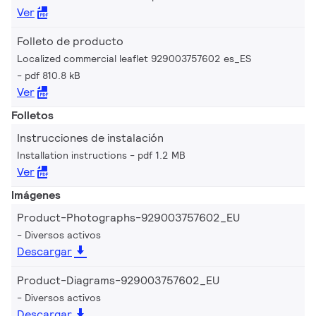
Ver
Folleto de producto
Localized commercial leaflet 929003757602 es_ES
pdf 810.8 kB
Ver
Folletos
Instrucciones de instalación
Installation instructions
pdf 1.2 MB
Ver
Imágenes
Product-Photographs-929003757602_EU
Diversos activos
Descargar
Product-Diagrams-929003757602_EU
Diversos activos
Descargar