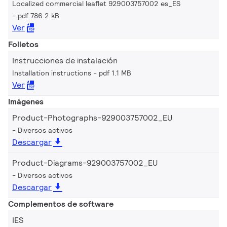
Localized commercial leaflet 929003757002 es_ES
pdf 786.2 kB
Ver
Folletos
Instrucciones de instalación
Installation instructions
pdf 1.1 MB
Ver
Imágenes
Product-Photographs-929003757002_EU
Diversos activos
Descargar
Product-Diagrams-929003757002_EU
Diversos activos
Descargar
Complementos de software
IES