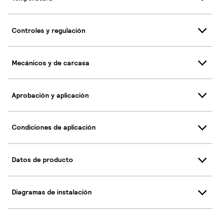
Controles y regulación
Mecánicos y de carcasa
Aprobación y aplicación
Condiciones de aplicación
Datos de producto
Diagramas de instalación