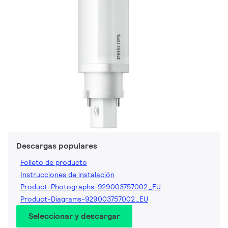
Descargas populares
Folleto de producto
Instrucciones de instalación
Product-Photographs-929003757002_EU
Product-Diagrams-929003757002_EU
Seleccionar y descargar