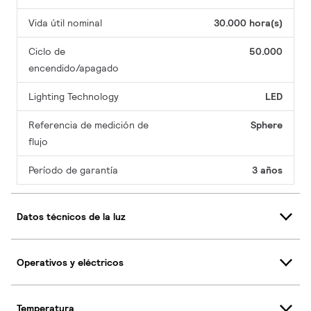
Vida útil nominal
30.000 hora(s)
Ciclo de
50.000
encendido/apagado
Lighting Technology
LED
Referencia de medición de
Sphere
flujo
Período de garantía
3 años
Datos técnicos de la luz
Operativos y eléctricos
Temperatura