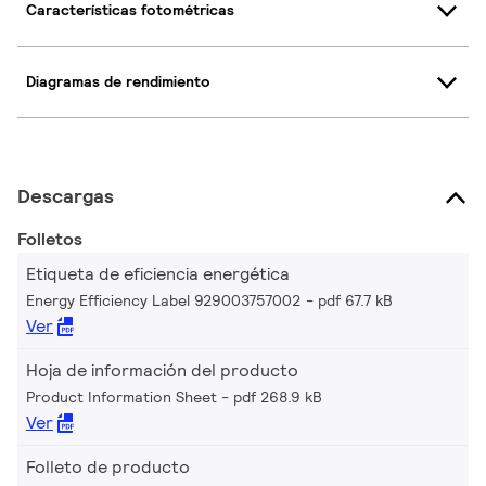
Características fotométricas
Diagramas de rendimiento
Descargas
Folletos
Etiqueta de eficiencia energética
Energy Efficiency Label 929003757002
pdf 67.7 kB
Ver
Hoja de información del producto
Product Information Sheet
pdf 268.9 kB
Ver
Folleto de producto