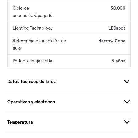
Ciclo de
50.000
encendido/apagado
Lighting Technology
LEDspot
Referencia de medición de
Narrow Cone
flujo
Período de garantía
5 años
Datos técnicos de la luz
Operativos y eléctricos
Temperatura