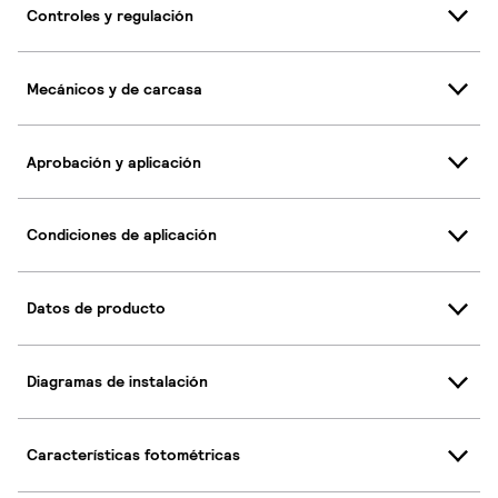
Controles y regulación
Mecánicos y de carcasa
Aprobación y aplicación
Condiciones de aplicación
Datos de producto
Diagramas de instalación
Características fotométricas