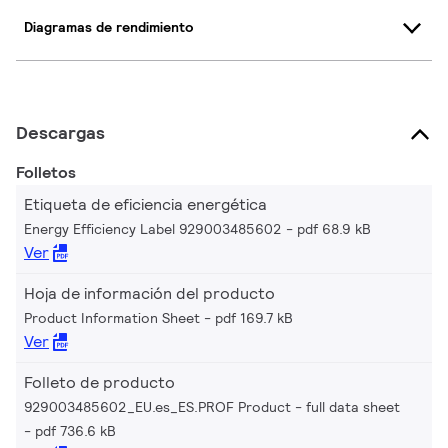
Diagramas de rendimiento
Descargas
Folletos
Etiqueta de eficiencia energética
Energy Efficiency Label 929003485602
pdf 68.9 kB
Ver
Hoja de información del producto
Product Information Sheet
pdf 169.7 kB
Ver
Folleto de producto
929003485602_EU.es_ES.PROF Product - full data sheet
pdf 736.6 kB