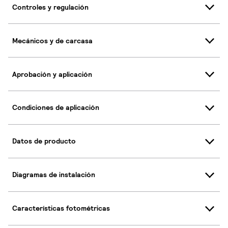
Controles y regulación
Mecánicos y de carcasa
Aprobación y aplicación
Condiciones de aplicación
Datos de producto
Diagramas de instalación
Características fotométricas