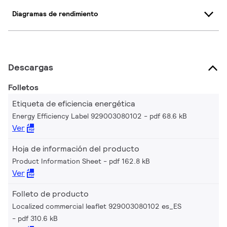
Diagramas de rendimiento
Descargas
Folletos
Etiqueta de eficiencia energética
Energy Efficiency Label 929003080102
pdf 68.6 kB
Ver
Hoja de información del producto
Product Information Sheet
pdf 162.8 kB
Ver
Folleto de producto
Localized commercial leaflet 929003080102 es_ES
pdf 310.6 kB