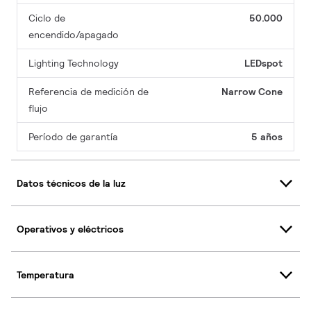
Ciclo de
50.000
encendido/apagado
Lighting Technology
LEDspot
Referencia de medición de
Narrow Cone
flujo
Período de garantía
5 años
Datos técnicos de la luz
Operativos y eléctricos
Temperatura