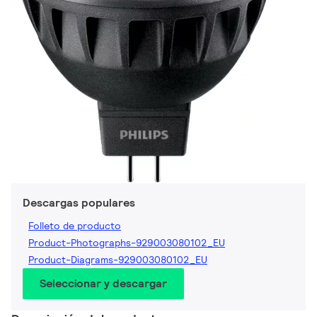
Descargas populares
Folleto de producto
Product-Photographs-929003080102_EU
Product-Diagrams-929003080102_EU
Seleccionar y descargar