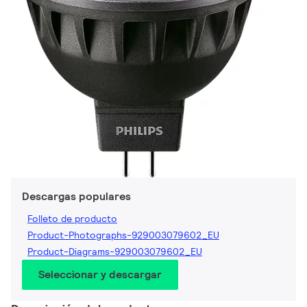
Descargas populares
Folleto de producto
Product-Photographs-929003079602_EU
Product-Diagrams-929003079602_EU
Seleccionar y descargar