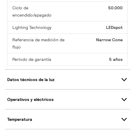
Ciclo de
50.000
encendido/apagado
Lighting Technology
LEDspot
Referencia de medición de
Narrow Cone
flujo
Período de garantía
5 años
Datos técnicos de la luz
Operativos y eléctricos
Temperatura