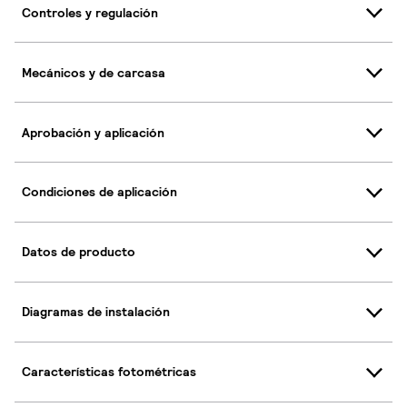
Controles y regulación
Mecánicos y de carcasa
Aprobación y aplicación
Condiciones de aplicación
Datos de producto
Diagramas de instalación
Características fotométricas