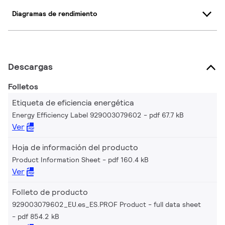
Diagramas de rendimiento
Descargas
Folletos
Etiqueta de eficiencia energética
Energy Efficiency Label 929003079602
pdf 67.7 kB
Ver
Hoja de información del producto
Product Information Sheet
pdf 160.4 kB
Ver
Folleto de producto
929003079602_EU.es_ES.PROF Product - full data sheet
pdf 854.2 kB