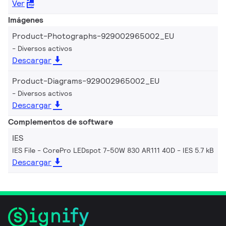
Ver
Imágenes
Product-Photographs-929002965002_EU
Diversos activos
Descargar
Product-Diagrams-929002965002_EU
Diversos activos
Descargar
Complementos de software
IES
IES File - CorePro LEDspot 7-50W 830 AR111 40D
IES 5.7 kB
Descargar