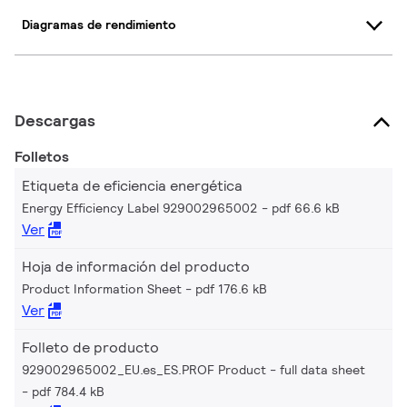
Diagramas de rendimiento
Descargas
Folletos
Etiqueta de eficiencia energética
Energy Efficiency Label 929002965002
pdf 66.6 kB
Ver
Hoja de información del producto
Product Information Sheet
pdf 176.6 kB
Ver
Folleto de producto
929002965002_EU.es_ES.PROF Product - full data sheet
pdf 784.4 kB