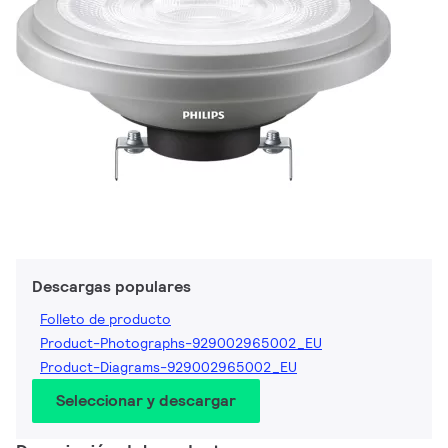
Descargas populares
Folleto de producto
Product-Photographs-929002965002_EU
Product-Diagrams-929002965002_EU
Seleccionar y descargar