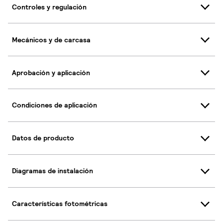
Controles y regulación
Mecánicos y de carcasa
Aprobación y aplicación
Condiciones de aplicación
Datos de producto
Diagramas de instalación
Características fotométricas