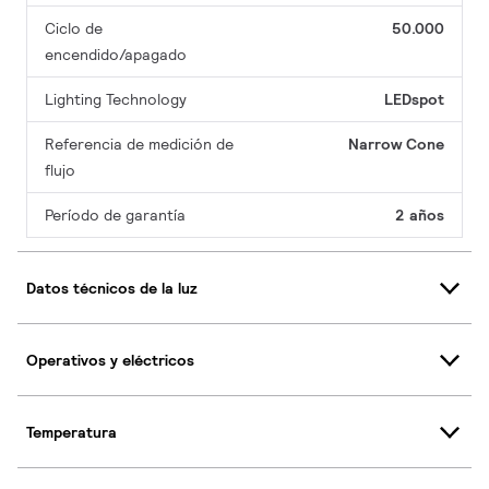
Ciclo de
50.000
encendido/apagado
Lighting Technology
LEDspot
Referencia de medición de
Narrow Cone
flujo
Período de garantía
2 años
Datos técnicos de la luz
Operativos y eléctricos
Temperatura