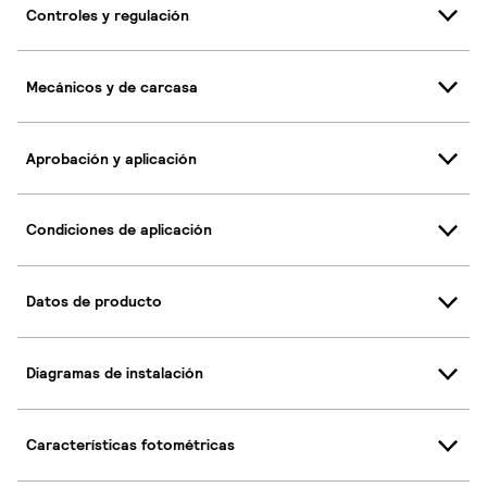
Controles y regulación
Mecánicos y de carcasa
Aprobación y aplicación
Condiciones de aplicación
Datos de producto
Diagramas de instalación
Características fotométricas