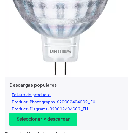
Descargas populares
Folleto de producto
Product-Photographs-929002494602_EU
Product-Diagrams-929002494602_EU
Seleccionar y descargar