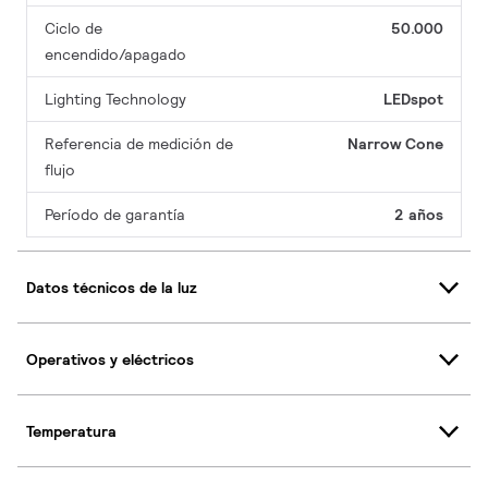
Ciclo de
50.000
encendido/apagado
Lighting Technology
LEDspot
Referencia de medición de
Narrow Cone
flujo
Período de garantía
2 años
Datos técnicos de la luz
Operativos y eléctricos
Temperatura