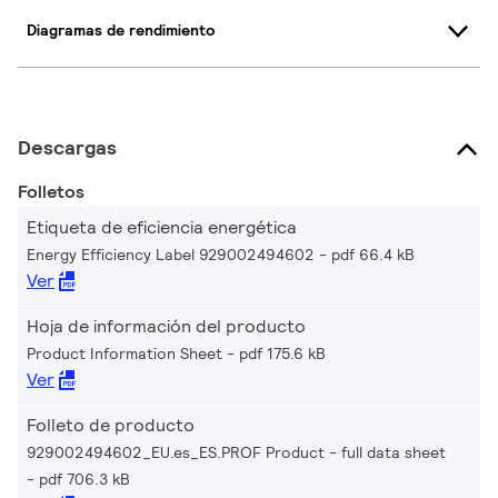
Diagramas de rendimiento
Descargas
Folletos
Etiqueta de eficiencia energética
Energy Efficiency Label 929002494602
pdf 66.4 kB
Ver
Hoja de información del producto
Product Information Sheet
pdf 175.6 kB
Ver
Folleto de producto
929002494602_EU.es_ES.PROF Product - full data sheet
pdf 706.3 kB