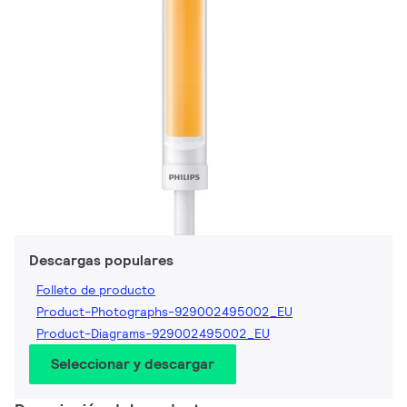
Descargas populares
Folleto de producto
Product-Photographs-929002495002_EU
Product-Diagrams-929002495002_EU
Seleccionar y descargar