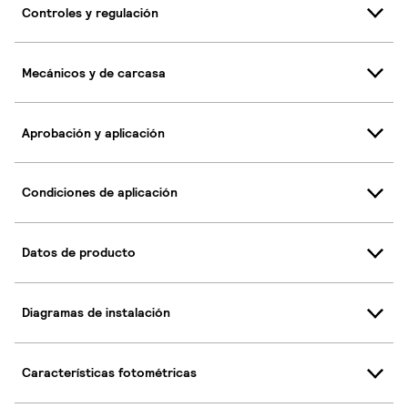
Controles y regulación
Mecánicos y de carcasa
Aprobación y aplicación
Condiciones de aplicación
Datos de producto
Diagramas de instalación
Características fotométricas