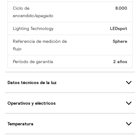
Ciclo de
8.000
encendido/apagado
Lighting Technology
LEDspot
Referencia de medición de
Sphere
flujo
Período de garantía
2 años
Datos técnicos de la luz
Operativos y eléctricos
Temperatura