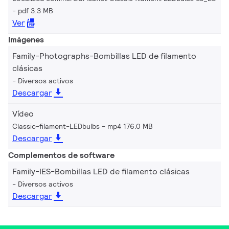
pdf 3.3 MB
Ver
Imágenes
Family-Photographs-Bombillas LED de filamento
clásicas
Diversos activos
Descargar
Vídeo
Classic-filament-LEDbulbs
mp4 176.0 MB
Descargar
Complementos de software
Family-IES-Bombillas LED de filamento clásicas
Diversos activos
Descargar