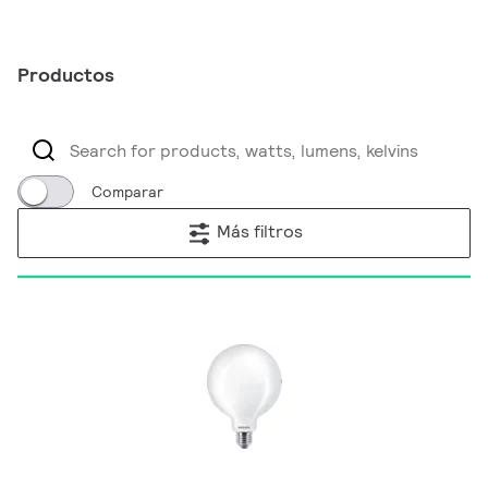
Productos
Comparar
Más filtros