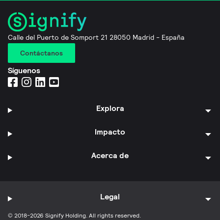
Calle del Puerto de Somport 21 28050 Madrid - España
Contáctanos
Síguenos
Explora
Impacto
Acerca de
Legal
© 2018-2026 Signify Holding. All rights reserved.