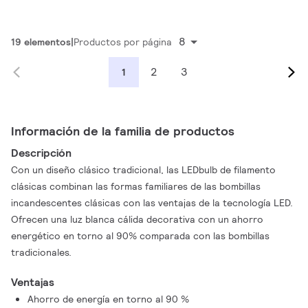
8
19 elementos
Productos por página
2
3
1
Información de la familia de productos
Descripción
Con un diseño clásico tradicional, las LEDbulb de filamento
clásicas combinan las formas familiares de las bombillas
incandescentes clásicas con las ventajas de la tecnología LED.
Ofrecen una luz blanca cálida decorativa con un ahorro
energético en torno al 90% comparada con las bombillas
tradicionales.
Ventajas
Ahorro de energía en torno al 90 %