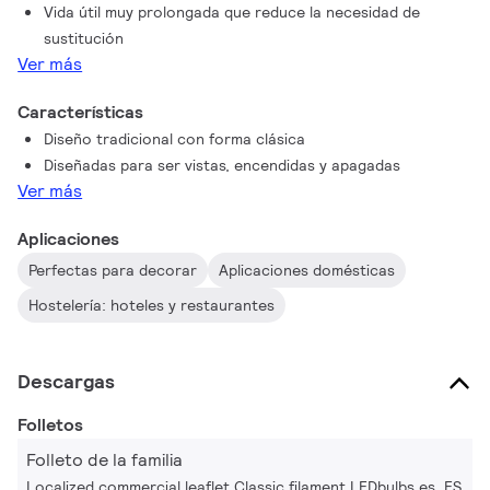
Vida útil muy prolongada que reduce la necesidad de
sustitución
Ver más
Características
Diseño tradicional con forma clásica
Diseñadas para ser vistas, encendidas y apagadas
Ver más
Aplicaciones
Perfectas para decorar
Aplicaciones domésticas
Hostelería: hoteles y restaurantes
Descargas
Folletos
Folleto de la familia
Localized commercial leaflet Classic filament LEDbulbs es_ES