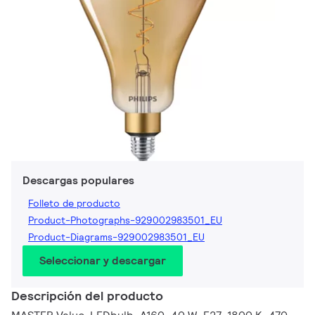
Descargas populares
Folleto de producto
Product-Photographs-929002983501_EU
Product-Diagrams-929002983501_EU
Seleccionar y descargar
Descripción del producto