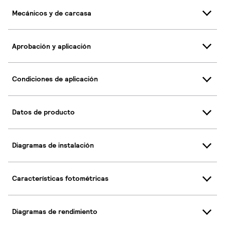
Mecánicos y de carcasa
Aprobación y aplicación
Condiciones de aplicación
Datos de producto
Diagramas de instalación
Características fotométricas
Diagramas de rendimiento