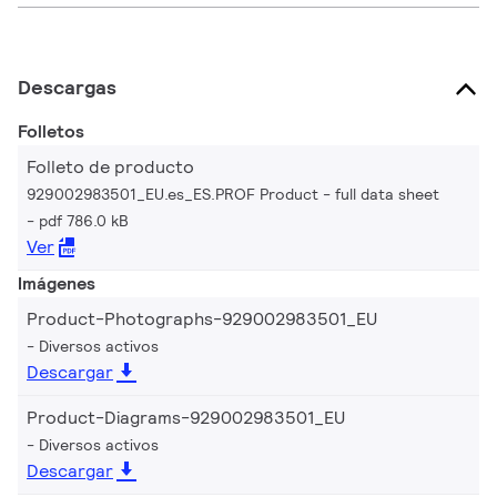
Descargas
Folletos
Folleto de producto
929002983501_EU.es_ES.PROF Product - full data sheet
pdf 786.0 kB
Ver
Imágenes
Product-Photographs-929002983501_EU
Diversos activos
Descargar
Product-Diagrams-929002983501_EU
Diversos activos
Descargar