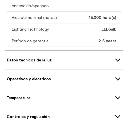
encendido/apagado
Vida útil nominal (horas)
15.000 hora(s)
Lighting Technology
LEDbulb
Período de garantía
2.5 years
Datos técnicos de la luz
Operativos y eléctricos
Temperatura
Controles y regulación