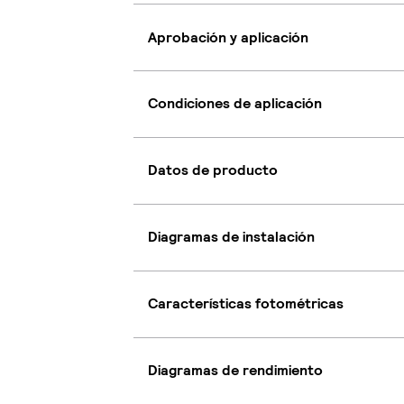
Aprobación y aplicación
Condiciones de aplicación
Datos de producto
Diagramas de instalación
Características fotométricas
Diagramas de rendimiento