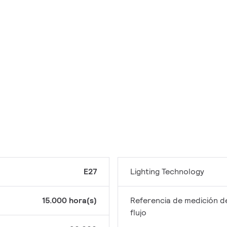
E27
Lighting Technology
15.000 hora(s)
Referencia de medición d
flujo