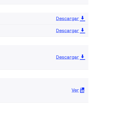
Descargar
Descargar
Descargar
Ver