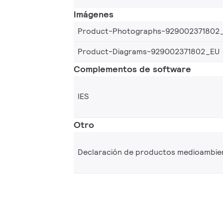
Imágenes
Product-Photographs-929002371802
Product-Diagrams-929002371802_EU
Complementos de software
IES
Otro
Declaración de productos medioambie