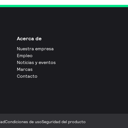
Acerca de
Nuestra empresa
Empleo
Noticias y eventos
Marcas
Contacto
dad
Condiciones de uso
Seguridad del producto