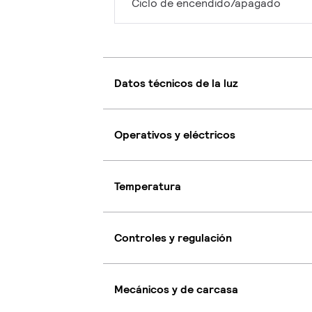
Ciclo de encendido/apagado
Datos técnicos de la luz
Operativos y eléctricos
Temperatura
Controles y regulación
Mecánicos y de carcasa