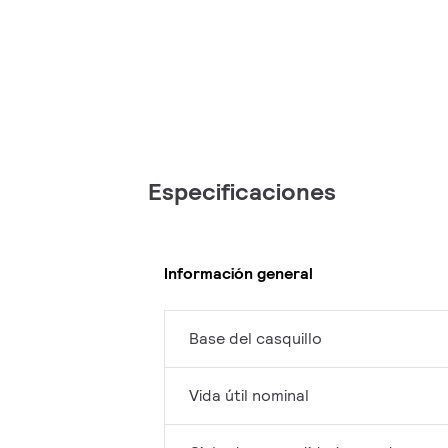
Especificaciones
Información general
Base del casquillo
Vida útil nominal