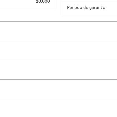
20.000
Período de garantía