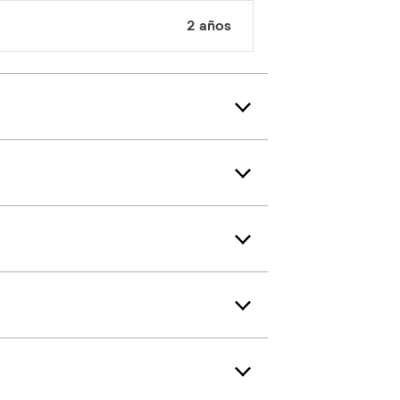
2 años