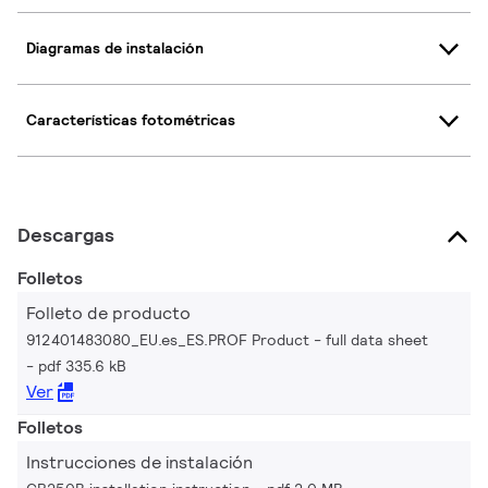
Diagramas de instalación
Características fotométricas
Descargas
Folletos
Folleto de producto
912401483080_EU.es_ES.PROF Product - full data sheet
pdf 335.6 kB
Ver
Folletos
Instrucciones de instalación