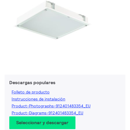
Descargas populares
Folleto de producto
Instrucciones de instalación
Product-Photographs-912401483354_EU
Product-Diagrams-912401483354_EU
Seleccionar y descargar