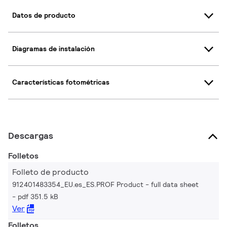
Datos de producto
Diagramas de instalación
Características fotométricas
Descargas
Folletos
Folleto de producto
912401483354_EU.es_ES.PROF Product - full data sheet
pdf 351.5 kB
Ver
Folletos