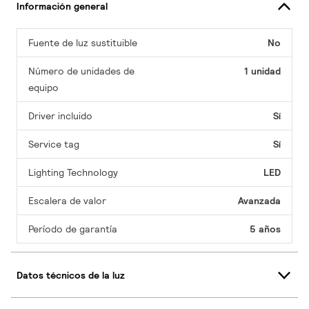
Información general
Fuente de luz sustituible
No
Número de unidades de
1 unidad
equipo
Driver incluido
Sí
Service tag
Sí
Lighting Technology
LED
Escalera de valor
Avanzada
Período de garantía
5 años
Datos técnicos de la luz