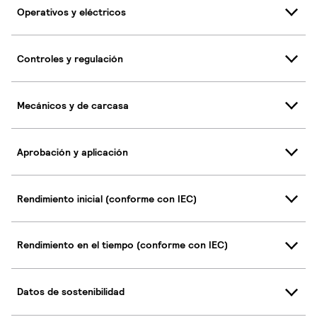
Operativos y eléctricos
Controles y regulación
Mecánicos y de carcasa
Aprobación y aplicación
Rendimiento inicial (conforme con IEC)
Rendimiento en el tiempo (conforme con IEC)
Datos de sostenibilidad