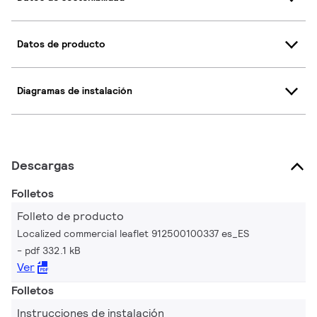
Datos de producto
Diagramas de instalación
Descargas
Folletos
Folleto de producto
Localized commercial leaflet 912500100337 es_ES
pdf 332.1 kB
Ver
Folletos
Instrucciones de instalación