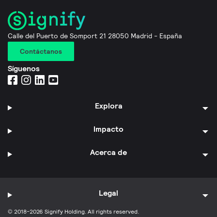
Calle del Puerto de Somport 21 28050 Madrid - España
Contáctanos
Síguenos
Explora
Impacto
Acerca de
Legal
© 2018-2026 Signify Holding. All rights reserved.