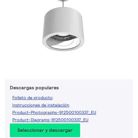
Descargas populares
Folleto de producto
Instrucciones de instalación
Product-Photographs-912500100337_EU
Product-Diagrams-912500100337_EU
Seleccionar y descargar