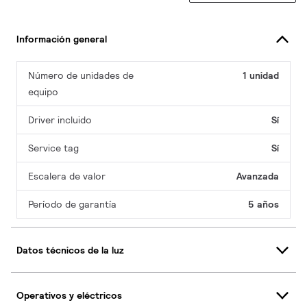
Información general
Número de unidades de
1 unidad
equipo
Driver incluido
Sí
Service tag
Sí
Escalera de valor
Avanzada
Período de garantía
5 años
Datos técnicos de la luz
Operativos y eléctricos