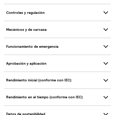
Controles y regulación
Mecánicos y de carcasa
Funcionamiento de emergencia
Aprobación y aplicación
Rendimiento inicial (conforme con IEC)
Rendimiento en el tiempo (conforme con IEC)
Datos de sostenibilidad