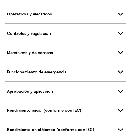
Operativos y eléctricos
Controles y regulación
Mecánicos y de carcasa
Funcionamiento de emergencia
Aprobación y aplicación
Rendimiento inicial (conforme con IEC)
Rendimiento en el tiempo (conforme con IEC)