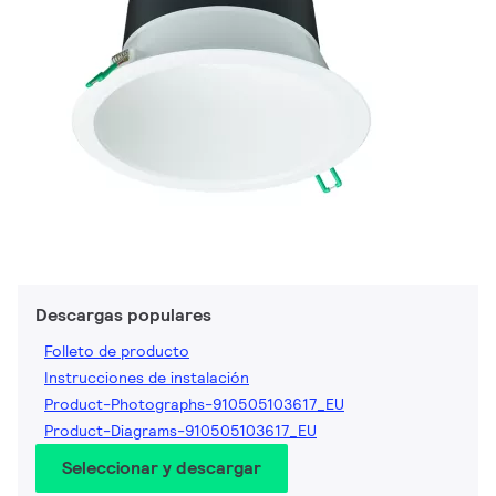
Descargas populares
Folleto de producto
Instrucciones de instalación
Product-Photographs-910505103617_EU
Product-Diagrams-910505103617_EU
Seleccionar y descargar