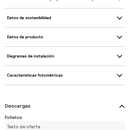
Datos de sostenibilidad
Datos de producto
Diagramas de instalación
Características fotométricas
Descargas
Folletos
Texto de oferta