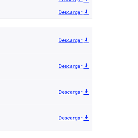
Descargar
Descargar
Descargar
Descargar
Descargar