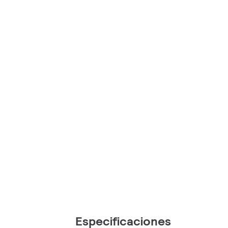
Especificaciones