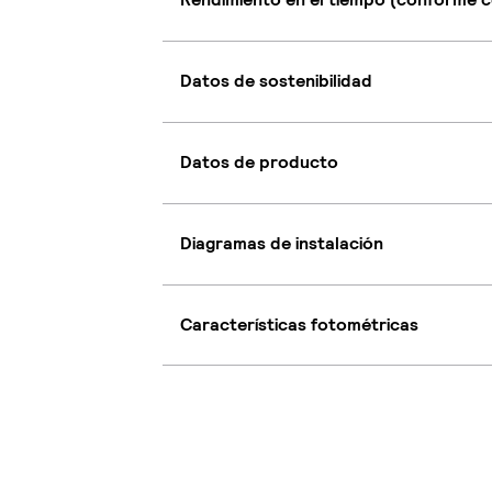
Datos de sostenibilidad
Datos de producto
Diagramas de instalación
Características fotométricas