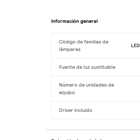
Información general
Código de familias de
LED
lámparas
Fuente de luz sustituible
Número de unidades de
equipo
Driver incluido