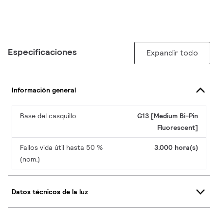
Especificaciones
Expandir todo
Información general
Base del casquillo
G13 [Medium Bi-Pin
Fluorescent]
Fallos vida útil hasta 50 %
3.000 hora(s)
(nom.)
Datos técnicos de la luz