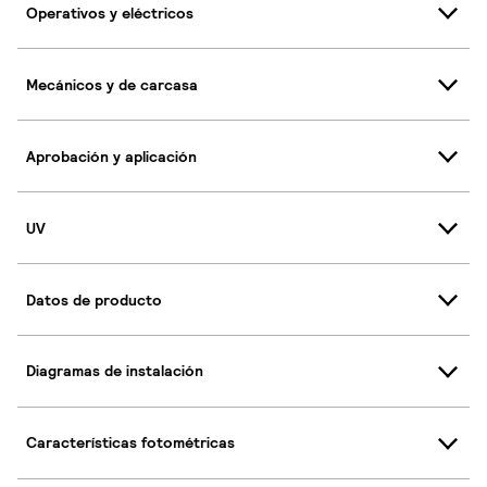
Operativos y eléctricos
Mecánicos y de carcasa
Aprobación y aplicación
UV
Datos de producto
Diagramas de instalación
Características fotométricas