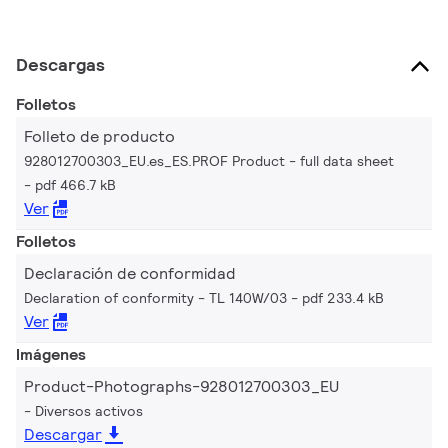
Descargas
Folletos
Folleto de producto
928012700303_EU.es_ES.PROF Product - full data sheet
pdf 466.7 kB
Ver
Folletos
Declaración de conformidad
Declaration of conformity - TL 140W/03
pdf 233.4 kB
Ver
Imágenes
Product-Photographs-928012700303_EU
Diversos activos
Descargar