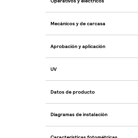
Operativos y eléctricos
Mecánicos y de carcasa
Aprobación y aplicación
UV
Datos de producto
Diagramas de instalación
Características fotométricas