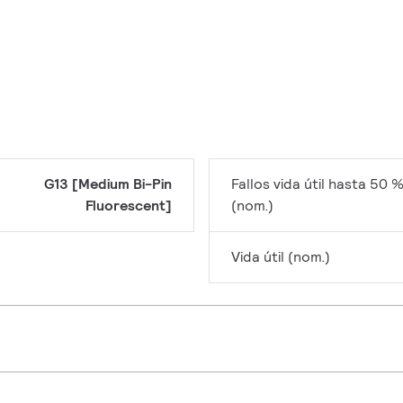
G13 [Medium Bi-Pin
Fallos vida útil hasta 50 
Fluorescent]
(nom.)
Vida útil (nom.)