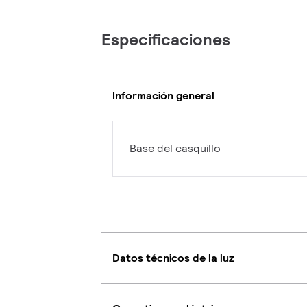
Especificaciones
Información general
Base del casquillo
Datos técnicos de la luz