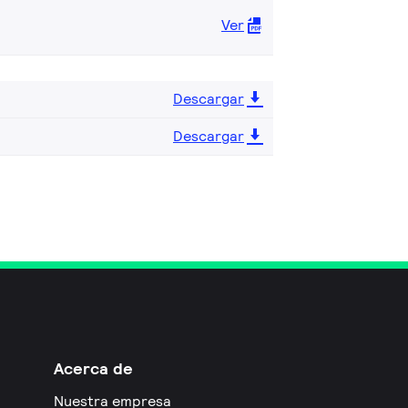
Ver
Descargar
Descargar
Acerca de
Nuestra empresa