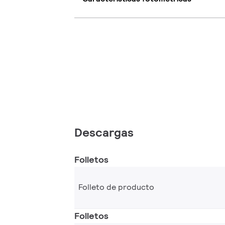
Descargas
Folletos
Folleto de producto
Folletos