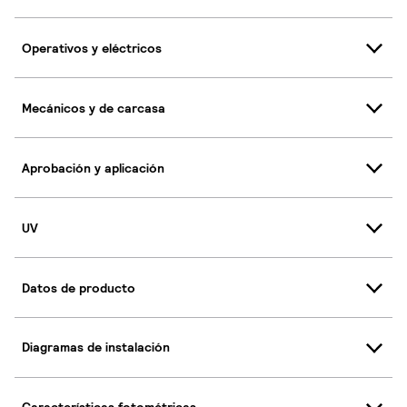
Operativos y eléctricos
Mecánicos y de carcasa
Aprobación y aplicación
UV
Datos de producto
Diagramas de instalación