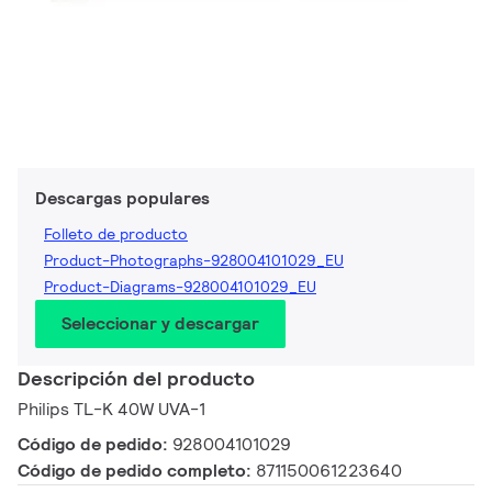
Descargas populares
Folleto de producto
Product-Photographs-928004101029_EU
Product-Diagrams-928004101029_EU
Seleccionar y descargar
Descripción del producto
Philips TL-K 40W UVA-1
Código de pedido:
928004101029
Código de pedido completo:
871150061223640