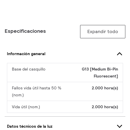
Especificaciones
Expandir todo
Información general
Base del casquillo
G13 [Medium Bi-Pin
Fluorescent]
Fallos vida útil hasta 50 %
2.000 hora(s)
(nom.)
Vida útil (nom.)
2.000 hora(s)
Datos técnicos de la luz