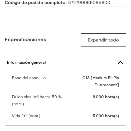
Código de pedido completo:
872790086085600
Especificaciones
Expandir todo
Información general
Base del casquillo
G13 [Medium Bi-Pin
Fluorescent]
Fallos vida útil hasta 50 %
9.000 hora(s)
(nom.)
Vida útil (nom.)
5.000 hora(s)