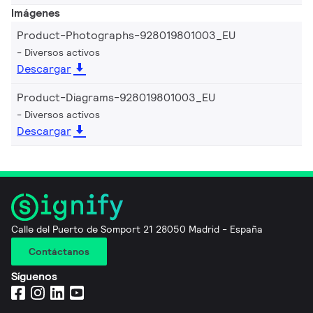
Imágenes
Product-Photographs-928019801003_EU
Diversos activos
Descargar
Product-Diagrams-928019801003_EU
Diversos activos
Descargar
Calle del Puerto de Somport 21 28050 Madrid - España
Contáctanos
Síguenos