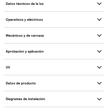
Datos técnicos de la luz
Operativos y eléctricos
Mecánicos y de carcasa
Aprobación y aplicación
UV
Datos de producto
Diagramas de instalación