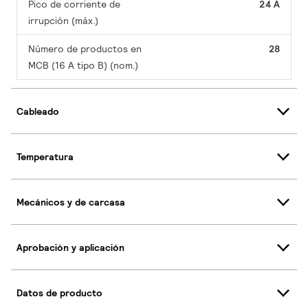
Pico de corriente de
24 A
irrupción (máx.)
Número de productos en
28
MCB (16 A tipo B) (nom.)
Cableado
Temperatura
Mecánicos y de carcasa
Aprobación y aplicación
Datos de producto