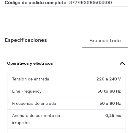
Código de pedido completo:
872790090503800
Especificaciones
Expandir todo
Operativos y eléctricos
Tensión de entrada
220 a 240 V
Line Frequency
50 to 60 Hz
Frecuencia de entrada
50 a 60 Hz
Anchura de corriente de
0,25 ms
irrupción