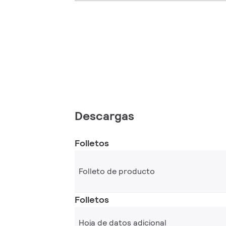
Descargas
Folletos
Folleto de producto
Folletos
Hoja de datos adicional