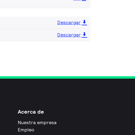
Descargar
Descargar
Acerca de
Nuestra empresa
Empleo