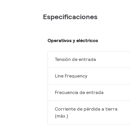
Especificaciones
Operativos y eléctricos
Tensión de entrada
Line Frequency
Frecuencia de entrada
Corriente de pérdida a tierra
(máx.)