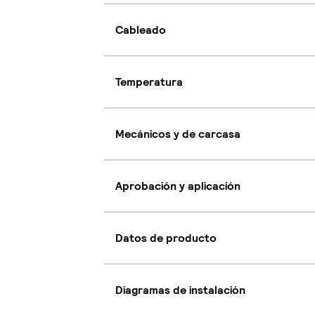
Cableado
Temperatura
Mecánicos y de carcasa
Aprobación y aplicación
Datos de producto
Diagramas de instalación