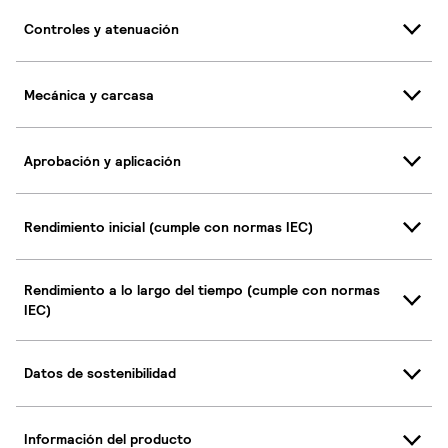
Controles y atenuación
Mecánica y carcasa
Aprobación y aplicación
Rendimiento inicial (cumple con normas IEC)
Rendimiento a lo largo del tiempo (cumple con normas
IEC)
Datos de sostenibilidad
Información del producto