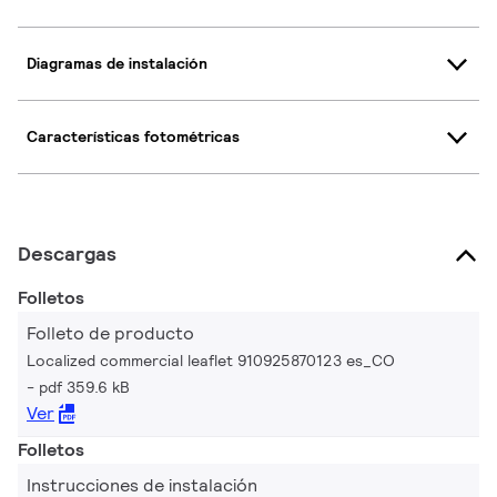
Diagramas de instalación
Características fotométricas
Descargas
Folletos
Folleto de producto
Localized commercial leaflet 910925870123 es_CO
pdf 359.6 kB
Ver
Folletos
Instrucciones de instalación