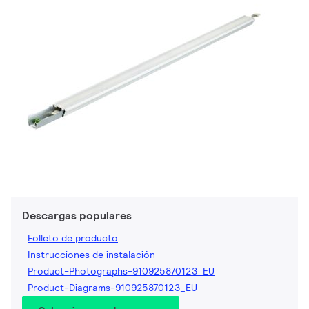
Descargas populares
Folleto de producto
Instrucciones de instalación
Product-Photographs-910925870123_EU
Product-Diagrams-910925870123_EU