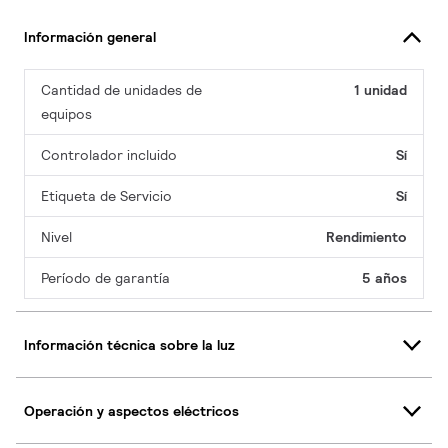
Información general
Cantidad de unidades de
1 unidad
equipos
Controlador incluido
Sí
Etiqueta de Servicio
Sí
Nivel
Rendimiento
Período de garantía
5 años
Información técnica sobre la luz
Operación y aspectos eléctricos