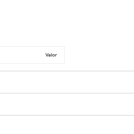
Valor