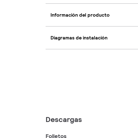
Información del producto
Diagramas de instalación
Descargas
Folletos