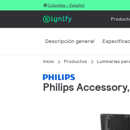
Colombia - Español
Product
Descripción general
Especifica
Inicio
Productos
Luminarias para
Philips Accessory