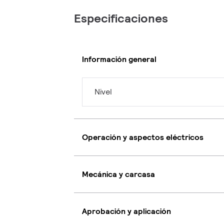
Especificaciones
Información general
Nivel
Operación y aspectos eléctricos
Mecánica y carcasa
Aprobación y aplicación