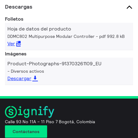
Descargas
Folletos
Hoja de datos del producto
DDMC802 Multipurpose Modular Controller
pdf 992.8 kB
Ver
Imágenes
Product-Photographs-913703261109_EU
Diversos activos
Descargar
Calle 93 No 11A – 11 Piso 7 Bogotá, Colombia
Contáctanos