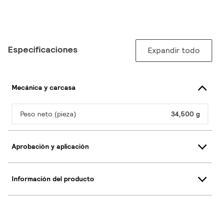
Especificaciones
Expandir todo
Mecánica y carcasa
Peso neto (pieza)
34,500 g
Aprobación y aplicación
Información del producto