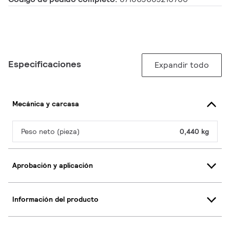
Especificaciones
Expandir todo
Mecánica y carcasa
Peso neto (pieza)
0,440 kg
Aprobación y aplicación
Información del producto