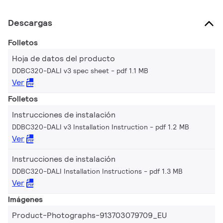
Descargas
Folletos
Hoja de datos del producto
DDBC320-DALI v3 spec sheet
pdf 1.1 MB
Ver
Folletos
Instrucciones de instalación
DDBC320-DALI v3 Installation Instruction
pdf 1.2 MB
Ver
Instrucciones de instalación
DDBC320-DALI Installation Instructions
pdf 1.3 MB
Ver
Imágenes
Product-Photographs-913703079709_EU