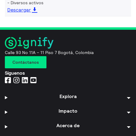
Diversos activos
Descargar
Calle 93 No 11A – 11 Piso 7 Bogotá, Colombia
Contáctanos
Síguenos
Explora
Impacto
Acerca de