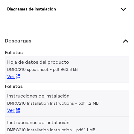
Diagramas de instalación
Descargas
Folletos
Hoja de datos del producto
DMRC210 spec sheet
pdf 963.8 kB
Ver
Folletos
Instrucciones de instalación
DMRC210 Installation Instructions
pdf 1.2 MB
Ver
Instrucciones de instalación
DMRC210 Installation Instruction
pdf 1.1 MB