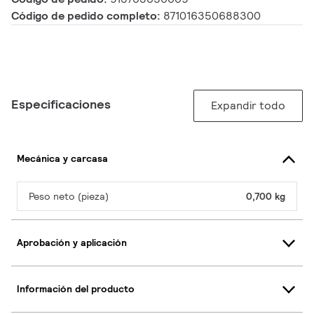
Código de pedido completo:
871016350688300
Especificaciones
Expandir todo
Mecánica y carcasa
Peso neto (pieza)
0,700 kg
Aprobación y aplicación
Información del producto