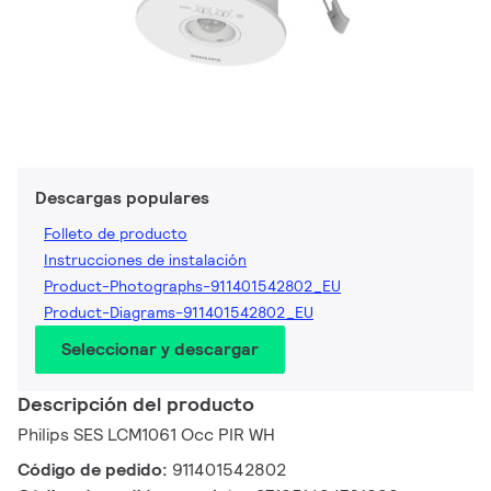
Descargas populares
Folleto de producto
Instrucciones de instalación
Product-Photographs-911401542802_EU
Product-Diagrams-911401542802_EU
Seleccionar y descargar
Descripción del producto
Philips SES LCM1061 Occ PIR WH
Código de pedido:
911401542802