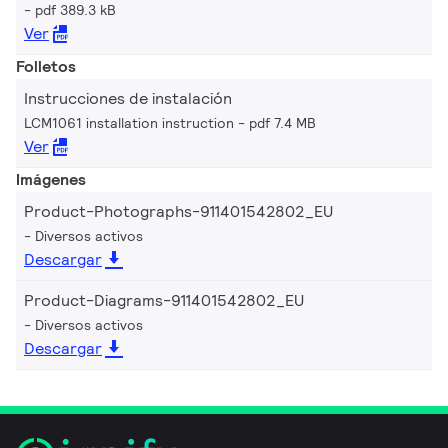
pdf 389.3 kB
Ver
Folletos
Instrucciones de instalación
LCM1061 installation instruction
pdf 7.4 MB
Ver
Imágenes
Product-Photographs-911401542802_EU
Diversos activos
Descargar
Product-Diagrams-911401542802_EU
Diversos activos
Descargar