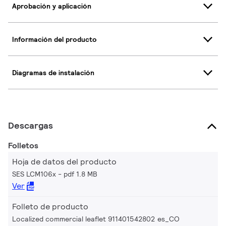
Aprobación y aplicación
Información del producto
Diagramas de instalación
Descargas
Folletos
Hoja de datos del producto
SES LCM106x
pdf 1.8 MB
Ver
Folleto de producto
Localized commercial leaflet 911401542802 es_CO