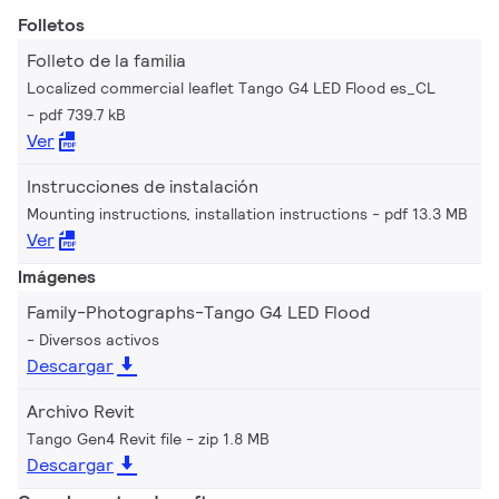
Folletos
Folleto de la familia
Localized commercial leaflet Tango G4 LED Flood es_CL
pdf 739.7 kB
Ver
Instrucciones de instalación
Mounting instructions, installation instructions
pdf 13.3 MB
Ver
Imágenes
Family-Photographs-Tango G4 LED Flood
Diversos activos
Descargar
Archivo Revit
Tango Gen4 Revit file
zip 1.8 MB
Descargar