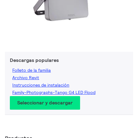
Descargas populares
Folleto de la familia
Archivo Revit
Instrucciones de instalación
Family-Photographs-Tango G4 LED Flood
Seleccionar y descargar