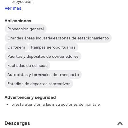
proyección.
Ver más
Aplicaciones
Proyección general
Grandes áreas industriales/zonas de estacionamiento
Cartelera
Rampas aeroportuarias
Puertos y depósitos de contenedores
Fachadas de edificios
Autopistas y terminales de transporte
Estadios de deportes recreativos
Advertencia y seguridad
presta atención a las instrucciones de montaje
Descargas