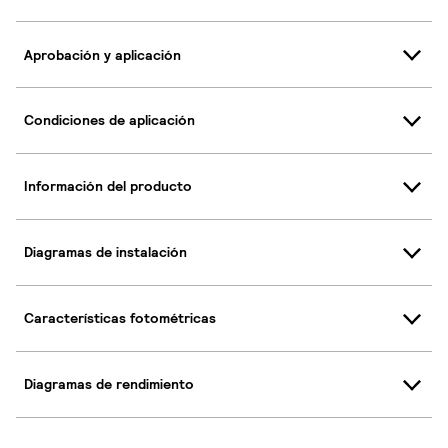
Aprobación y aplicación
Condiciones de aplicación
Información del producto
Diagramas de instalación
Características fotométricas
Diagramas de rendimiento