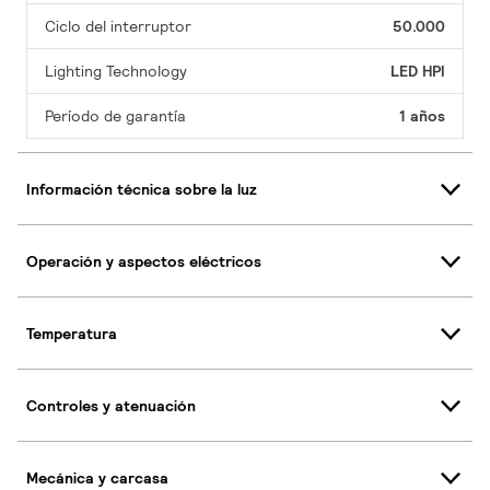
Ciclo del interruptor
50.000
Lighting Technology
LED HPI
Período de garantía
1 años
Información técnica sobre la luz
Operación y aspectos eléctricos
Temperatura
Controles y atenuación
Mecánica y carcasa