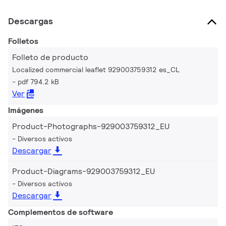
Descargas
Folletos
Folleto de producto
Localized commercial leaflet 929003759312 es_CL
pdf 794.2 kB
Ver
Imágenes
Product-Photographs-929003759312_EU
Diversos activos
Descargar
Product-Diagrams-929003759312_EU
Diversos activos
Descargar
Complementos de software