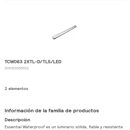
TCW063 2XTL-D/TL5/LED
919053055552
2 elementos
Información de la familia de productos
Descripción
Essential Waterproof es un luminario sólida, fiable y resistente