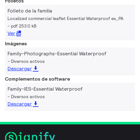
Folletos
Folleto de la familia
Localized commercial leaflet Essential Waterproof es_PA
pdf 253.0 kB
Ver
Imágenes
Family-Photographs-Essential Waterproof
Diversos activos
Descargar
Complementos de software
Family-IES-Essential Waterproof
Diversos activos
Descargar