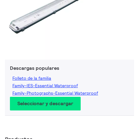
Descargas populares
Folleto de la familia
Family-IES-Essential Waterproof
Family-Photographs-Essential Waterproof
Seleccionar y descargar