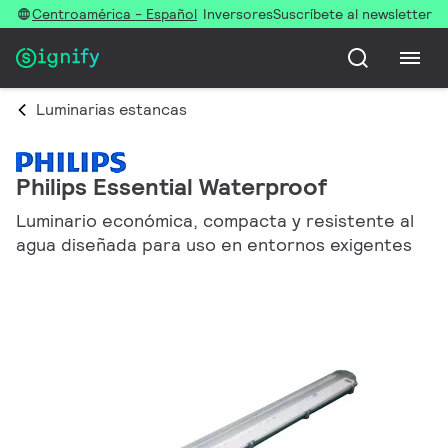
Centroamérica - Español
Inversores
Suscríbete al newsletter
Luminarias estancas
Philips Essential Waterproof
Luminario económica, compacta y resistente al
agua diseñada para uso en entornos exigentes