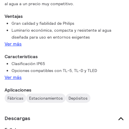
al agua a un precio muy competitivo.
Ventajas
Gran calidad y fiabilidad de Philips
Luminario económica, compacta y resistente al agua
diseñada para uso en entornos exigentes
Ver más
Características
Clasificación IP65
Opciones compatibles con TL-5, TL-D y TLED
Ver más
Aplicaciones
Fábricas
Estacionamientos
Depósitos
Descargas