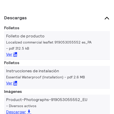
Descargas
Folletos
Folleto de producto
Localized commercial leaflet 919053055552 es_PA
pdf 312.5 kB
Ver
Folletos
Instrucciones de instalación
Essential Waterproof (Installation)
pdf 2.6 MB
Ver
Imágenes
Product-Photographs-919053055552_EU
Diversos activos
Descargar