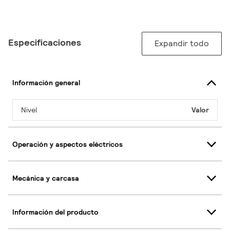
Especificaciones
Expandir todo
Información general
Nivel
Valor
Operación y aspectos eléctricos
Mecánica y carcasa
Información del producto