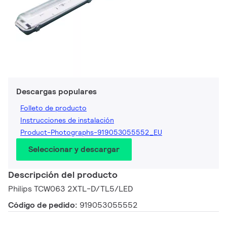
Descargas populares
Folleto de producto
Instrucciones de instalación
Product-Photographs-919053055552_EU
Seleccionar y descargar
Descripción del producto
Philips TCW063 2XTL-D/TL5/LED
Código de pedido:
919053055552