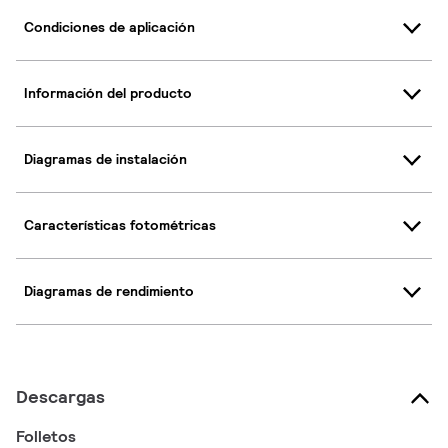
Condiciones de aplicación
Información del producto
Diagramas de instalación
Características fotométricas
Diagramas de rendimiento
Descargas
Folletos