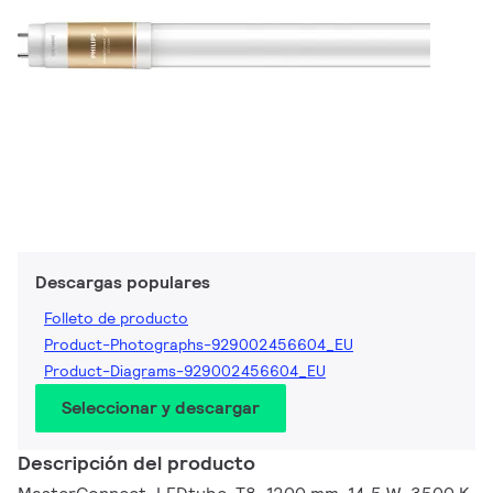
Descargas populares
Folleto de producto
Product-Photographs-929002456604_EU
Product-Diagrams-929002456604_EU
Seleccionar y descargar
Descripción del producto