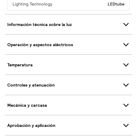
Lighting Technology
LEDtube
Información técnica sobre la luz
Operación y aspectos eléctricos
Temperatura
Controles y atenuación
Mecánica y carcasa
Aprobación y aplicación