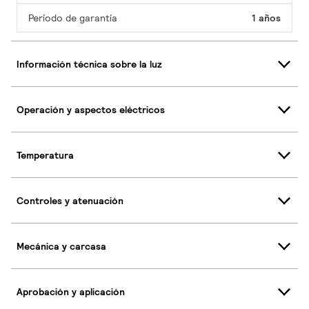
Período de garantía
1 años
Información técnica sobre la luz
Operación y aspectos eléctricos
Temperatura
Controles y atenuación
Mecánica y carcasa
Aprobación y aplicación