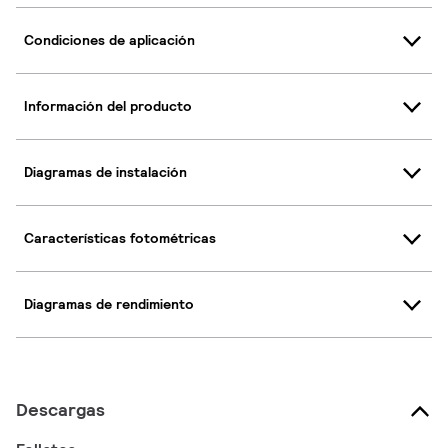
Condiciones de aplicación
Información del producto
Diagramas de instalación
Características fotométricas
Diagramas de rendimiento
Descargas