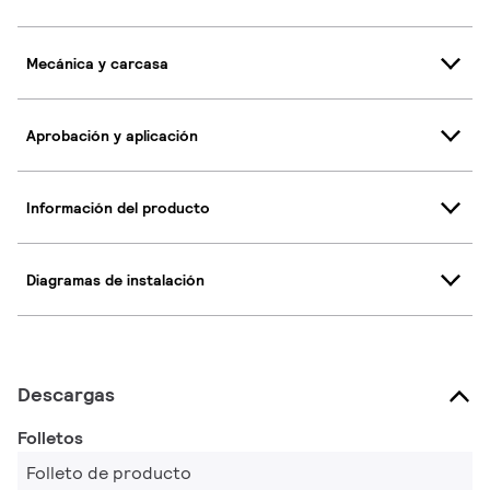
Mecánica y carcasa
Aprobación y aplicación
Información del producto
Diagramas de instalación
Descargas
Folletos
Folleto de producto