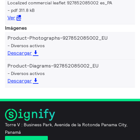
Localized commercial leaflet 927852085002 es_PA
pdf 311.8 kB
Ver
Imágenes
Product-Photographs-927852085002_EU
Diversos activos
Descargar
Product-Diagrams-927852085002_EU
Diversos activos
Descargar
Torre V : Business Park, Avenida de la Rotonda Panama City,
Panamá