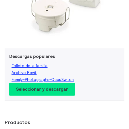
Descargas populares
Folleto de la familia
Archivo Revit
Family-Photographs-OccuSwitch
Seleccionar y descargar
Productos