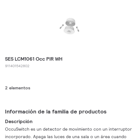
SES LCM1061 Occ PIR WH
911401542802
2 elementos
Información de la familia de productos
Descripción
OccuSwitch es un detector de movimiento con un interruptor
incorporado. Apaga las luces de una sala o un área cuando