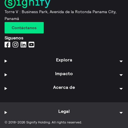
Torre V : Business Park, Avenida de la Rotonda Panama City,
Panamá
Contáctanos
Síguenos
Explora
Impacto
Acerca de
Legal
© 2018-2026 Signify Holding. All rights reserved.