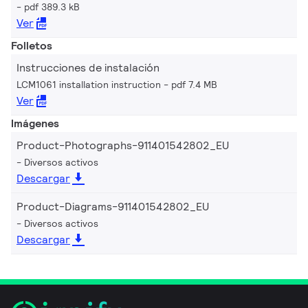
pdf 389.3 kB
Ver
Folletos
Instrucciones de instalación
LCM1061 installation instruction
pdf 7.4 MB
Ver
Imágenes
Product-Photographs-911401542802_EU
Diversos activos
Descargar
Product-Diagrams-911401542802_EU
Diversos activos
Descargar