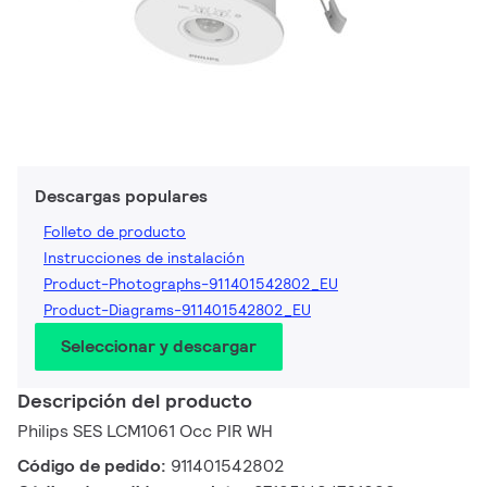
Descargas populares
Folleto de producto
Instrucciones de instalación
Product-Photographs-911401542802_EU
Product-Diagrams-911401542802_EU
Seleccionar y descargar
Descripción del producto
Philips SES LCM1061 Occ PIR WH
Código de pedido:
911401542802