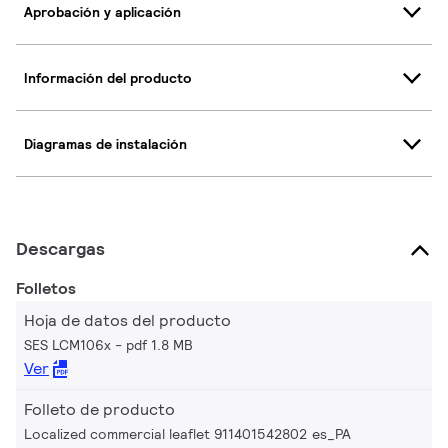
Aprobación y aplicación
Información del producto
Diagramas de instalación
Descargas
Folletos
Hoja de datos del producto
SES LCM106x
pdf 1.8 MB
Ver
Folleto de producto
Localized commercial leaflet 911401542802 es_PA