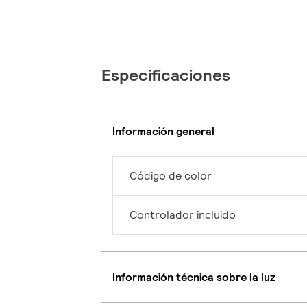
Especificaciones
Información general
Código de color
Controlador incluido
Información técnica sobre la luz