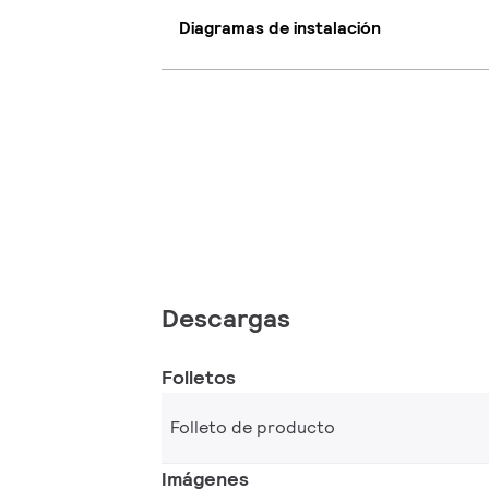
Diagramas de instalación
Descargas
Folletos
Folleto de producto
Imágenes