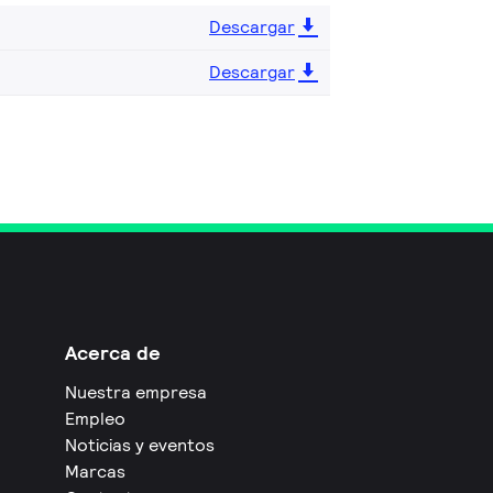
Descargar
Descargar
Acerca de
Nuestra empresa
Empleo
Noticias y eventos
Marcas