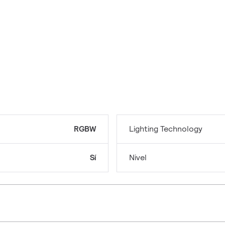
RGBW
Lighting Technology
Sí
Nivel