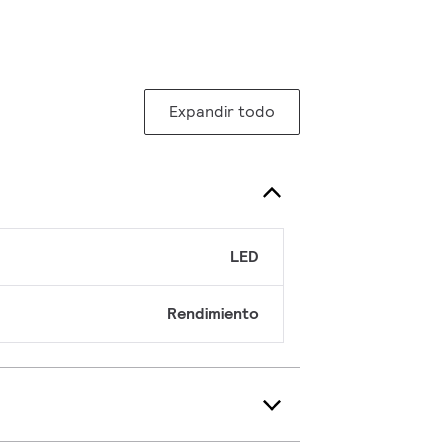
Expandir todo
LED
Rendimiento