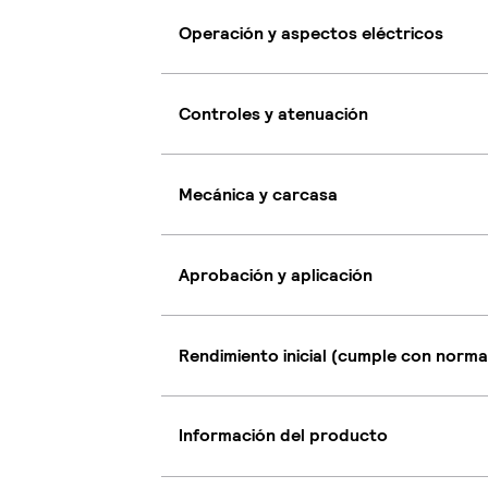
Operación y aspectos eléctricos
Controles y atenuación
Mecánica y carcasa
Aprobación y aplicación
Rendimiento inicial (cumple con norma
Información del producto