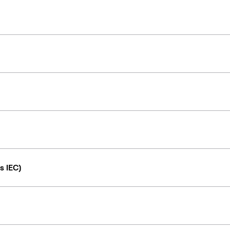
s IEC)