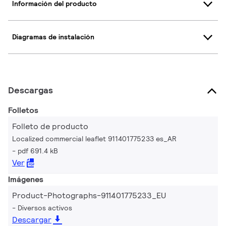
Información del producto
Diagramas de instalación
Descargas
Folletos
Folleto de producto
Localized commercial leaflet 911401775233 es_AR
pdf 691.4 kB
Ver
Imágenes
Product-Photographs-911401775233_EU
Diversos activos
Descargar