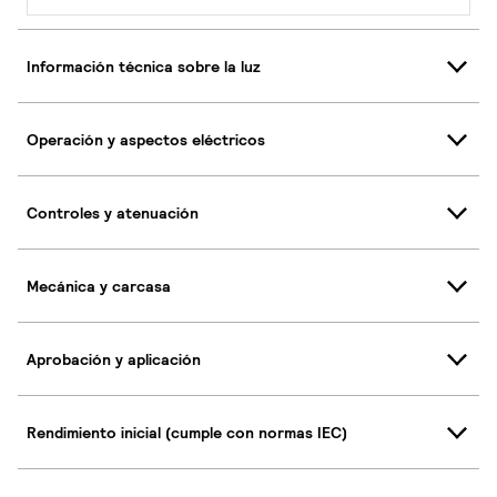
Información técnica sobre la luz
Operación y aspectos eléctricos
Controles y atenuación
Mecánica y carcasa
Aprobación y aplicación
Rendimiento inicial (cumple con normas IEC)